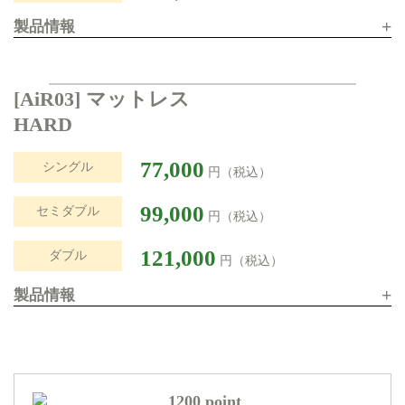
+
製品情報
[AiR03] マットレス
HARD
77,000
シングル
円（税込）
99,000
セミダブル
円（税込）
121,000
ダブル
円（税込）
+
製品情報
1200 point