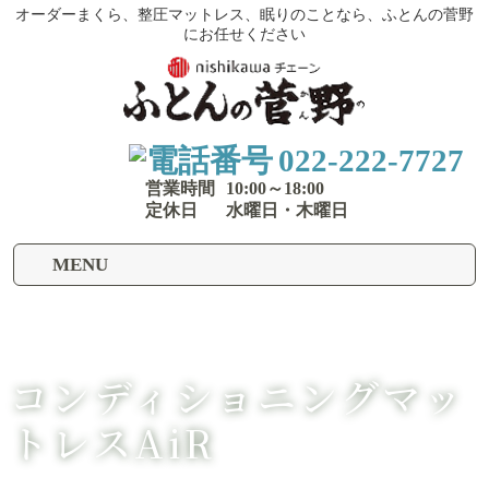
オーダーまくら、整圧マットレス、眠りのことなら、ふとんの菅野
にお任せください
022-222-7727
営業時間
10:00～18:00
定休日
水曜日・木曜日
MENU
コンディショニングマッ
トレスAiR