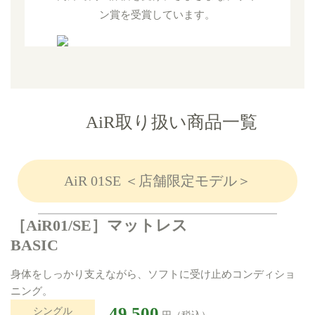
ン賞を受賞しています。
AiR取り扱い商品一覧
AiR 01SE ＜店舗限定モデル＞
［AiR01/SE］マットレス
BASIC
身体をしっかり支えながら、ソフトに受け止めコンディショ
ニング。
49,500
シングル