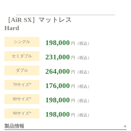
［AiR SX］マットレス
Hard
198,000
シングル
円（税込）
231,000
セミダブル
円（税込）
264,000
ダブル
円（税込）
176,000
70サイズ*
円（税込）
198,000
80サイズ*
円（税込）
198,000
90サイズ*
円（税込）
+
製品情報