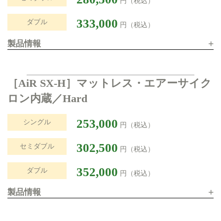
円（税込）
333,000
ダブル
円（税込）
+
製品情報
［AiR SX-H］マットレス・エアーサイク
ロン内蔵／Hard
253,000
シングル
円（税込）
302,500
セミダブル
円（税込）
352,000
ダブル
円（税込）
+
製品情報