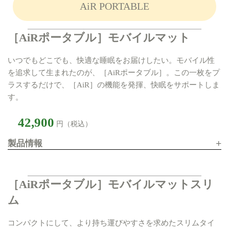
AiR PORTABLE
［AiRポータブル］モバイルマット
いつでもどこでも、快適な睡眠をお届けしたい。モバイル性
を追求して生まれたのが、［AiRポータブル］。この一枚をプ
ラスするだけで、［AiR］の機能を発揮、快眠をサポートしま
す。
42,900
円（税込）
+
製品情報
［AiRポータブル］モバイルマットスリ
ム
コンパクトにして、より持ち運びやすさを求めたスリムタイ