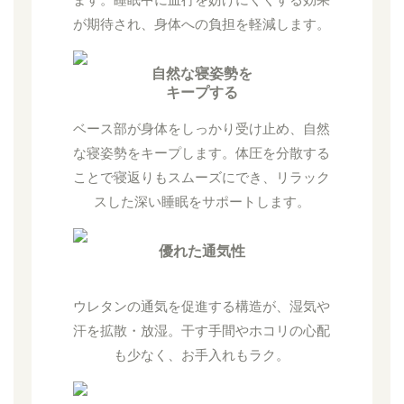
が期待され、身体への負担を軽減します。
自然な寝姿勢を
キープする
ベース部が身体をしっかり受け止め、自然
な寝姿勢をキープします。体圧を分散する
ことで寝返りもスムーズにでき、リラック
スした深い睡眠をサポートします。
優れた通気性
ウレタンの通気を促進する構造が、湿気や
汗を拡散・放湿。干す手間やホコリの心配
も少なく、お手入れもラク。