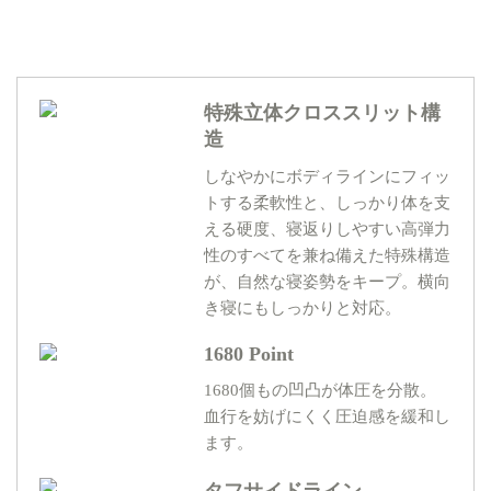
特殊立体クロススリット構
造
しなやかにボディラインにフィッ
トする柔軟性と、しっかり体を支
える硬度、寝返りしやすい高弾力
性のすべてを兼ね備えた特殊構造
が、自然な寝姿勢をキープ。横向
き寝にもしっかりと対応。
1680 Point
1680個もの凹凸が体圧を分散。
血行を妨げにくく圧迫感を緩和し
ます。
タフサイドライン