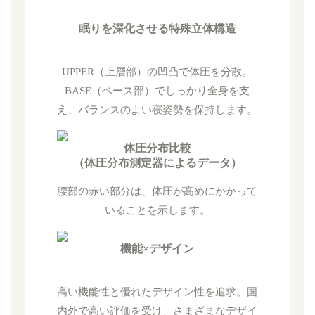
眠りを深化させる特殊立体構造
UPPER（上層部）の凹凸で体圧を分散。
BASE（ベース部）でしっかり全身を支
え、バランスのよい寝姿勢を保持します。
体圧分布比較
（体圧分布測定器によるデータ）
腰部の赤い部分は、体圧が高めにかかって
いることを示します。
機能×デザイン
高い機能性と優れたデザイン性を追求。国
内外で高い評価を受け、さまざまなデザイ