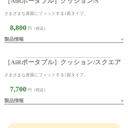
［AiRポータブル］クッション/S
さまざまな座面にフィットする1面タイプ。
8,800
円（税込）
+
製品情報
［AiRポータブル］クッション/スクエア
さまざまな座面にフィットする1面タイプ。
7,700
円（税込）
+
製品情報