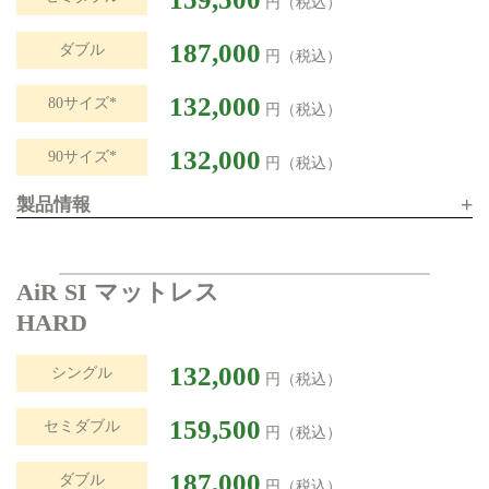
円（税込）
187,000
ダブル
円（税込）
132,000
80サイズ*
円（税込）
132,000
90サイズ*
円（税込）
+
製品情報
AiR SI マットレス
HARD
132,000
シングル
円（税込）
159,500
セミダブル
円（税込）
187,000
ダブル
円（税込）