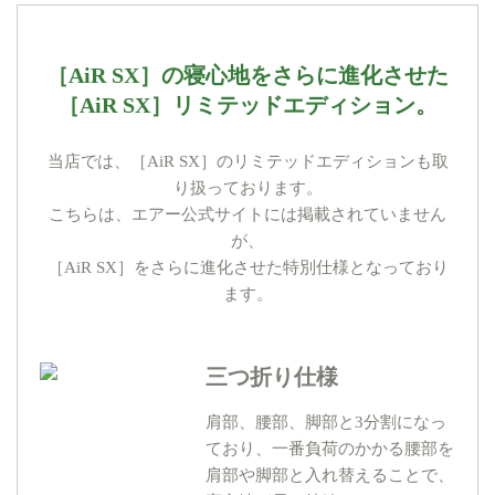
［AiR SX］の寝心地をさらに進化させた
［AiR SX］リミテッドエディション。
当店では、［AiR SX］のリミテッドエディションも取
り扱っております。
こちらは、エアー公式サイトには掲載されていません
が、
［AiR SX］をさらに進化させた特別仕様となっており
ます。
三つ折り仕様
肩部、腰部、脚部と3分割になっ
ており、一番負荷のかかる腰部を
肩部や脚部と入れ替えることで、