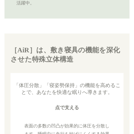
活躍中。
［AiR］は、敷き寝具の機能を深化
させた特殊立体構造
「体圧分散」「寝姿勢保持」の機能を高めるこ
とで、あなたを快適な眠りへ導きます。
点で支える
表面の多数の凹凸が効果的に体圧を分散し
ます。睡眠中に血行を妨げにくくする効果