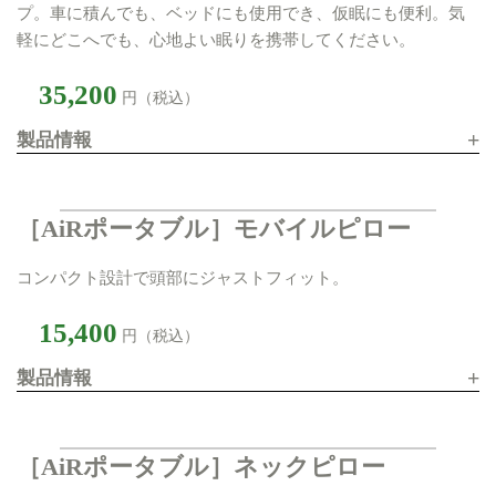
プ。車に積んでも、ベッドにも使用でき、仮眠にも便利。気
軽にどこへでも、心地よい眠りを携帯してください。
35,200
円（税込）
+
製品情報
［AiRポータブル］モバイルピロー
コンパクト設計で頭部にジャストフィット。
15,400
円（税込）
+
製品情報
［AiRポータブル］ネックピロー