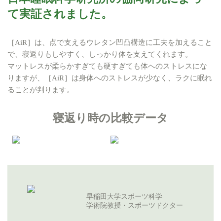
て実証されました。
［AiR］は、点で支えるウレタン凹凸構造に工夫を加えること
で、寝返りもしやすく、しっかり体を支えてくれます。
マットレスが柔らかすぎても硬すぎても体へのストレスにな
りますが、［AiR］は身体へのストレスが少なく、ラクに眠れ
ることが判ります。
寝返り時の比較データ
早稲田大学スポーツ科学
学術院教授・スポーツドクター