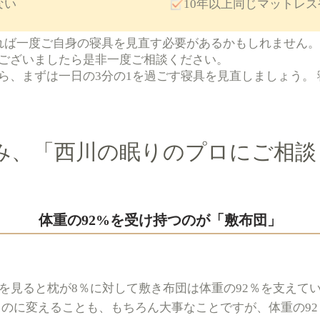
ない
10年以上同じマットレ
れば一度ご自身の寝具を見直す必要があるかもしれません。
ございましたら是非一度ご相談ください。
ら、まずは一日の3分の1を過ごす寝具を見直しましょう。
み、「西川の眠りのプロにご相談
体重の92%を受け持つのが「敷布団」
を見ると枕が8％に対して敷き布団は体重の92％を支えてい
ものに変えることも、もちろん大事なことですが、体重の9