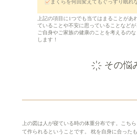
まくらを何回変えてもぐっすり眠れ
上記の項目に1つでも当てはまることがあ
ていることや不安に思っていることなどが
ご自身やご家族の健康のことを考えるのな
します！
その悩
上の図は人が寝ている時の体重分布です。こちら
て作られるということです。 枕を自身に合った