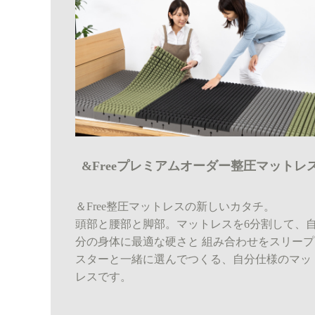
&Freeプレミアムオーダー整圧マットレ
＆Free整圧マットレスの新しいカタチ。
頭部と腰部と脚部。マットレスを6分割して、
分の身体に最適な硬さと 組み合わせをスリープ
スターと一緒に選んでつくる、自分仕様のマッ
レスです。