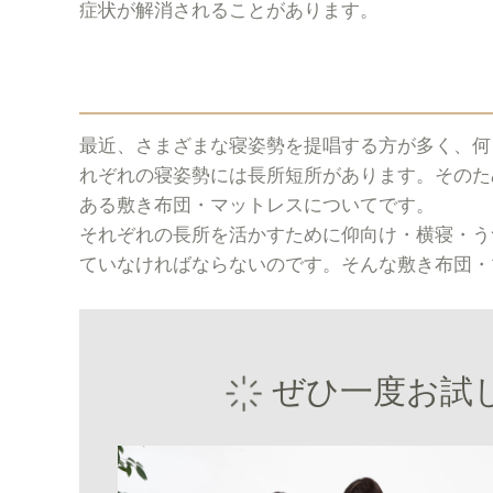
症状が解消されることがあります。
最近、さまざまな寝姿勢を提唱する方が多く、何
れぞれの寝姿勢には長所短所があります。そのた
ある敷き布団・マットレスについてです。
それぞれの長所を活かすために仰向け・横寝・う
ていなければならないのです。そんな敷き布団・
ぜひ一度お試