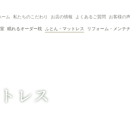
任せください
ホーム
私たちのこだわり
お店の情報
よくあるご質問
お客様の
室
眠れるオーダー枕
ふとん・マットレス
リフォーム・メンテ
トレス