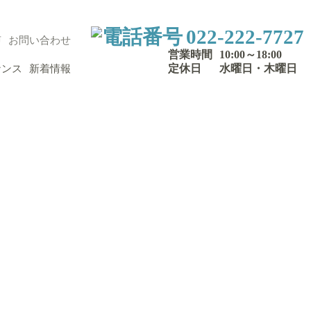
022-222-7727
声
お問い合わせ
営業時間
10:00～18:00
定休日
水曜日・木曜日
ナンス
新着情報