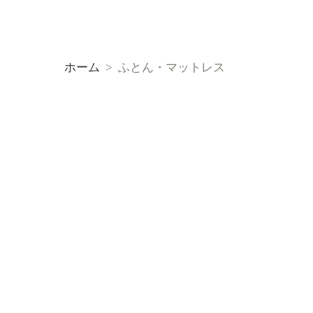
ホーム
>
ふとん・マットレス