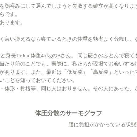
を鵜呑みにして選んでしまうと失敗する確立が高くなりま
らです。
あります。
く言い換えるなら寝ているときの体重を効率よく分散し、
さんと身長150cm体重45kgのBさん。 同じ硬さのふとんで
当たり前のことでも、実際に、私たちが現場でお会いする
があります。また、最近は「低反発」「高反発」といった
いことを知っておいてください。
・体形・骨格等、同じ人はおりません。その人にあった、
体圧分散のサーモグラフ
腰に負担がかかっている状態