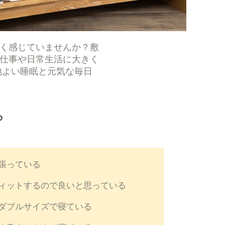
く感じていませんか？敷
仕事や日常生活に大きく
地よい睡眠と元気な毎日
？
張っている
ィットするので良いと思っている
ダブルサイズで寝ている