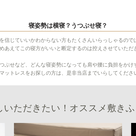
寝姿勢は横寝？うつぶせ寝？
を信じていいかわからない方もたくさんいらっしゃるので
めあえてこの寝方がいいと断定するのは控えさせていただ
つぶせなど、どんな寝姿勢になっても肩や腰に負担をかけ
マットレスをお探しの方は、是非当店までいらしてくださ
しいただきたい！オススメ敷きふ