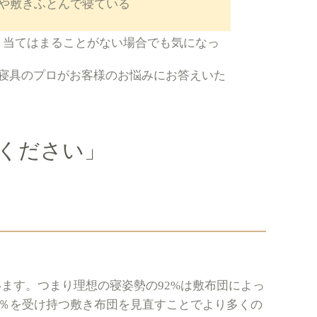
スや敷きふとんで寝ている
 当てはまることがない場合でも気になっ
 寝具のプロがお客様のお悩みにお答えいた
ください」
ます。つまり理想の寝姿勢の92%は敷布団によっ
2％を受け持つ敷き布団を見直すことでより多くの