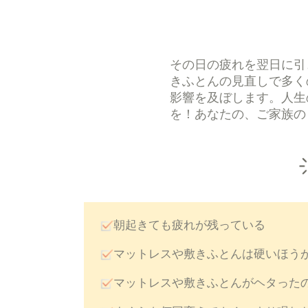
その日の疲れを翌日に引
きふとんの見直しで多く
影響を及ぼします。人生
を！あなたの、ご家族の
朝起きても疲れが残っている
マットレスや敷きふとんは硬いほう
マットレスや敷きふとんがヘタった